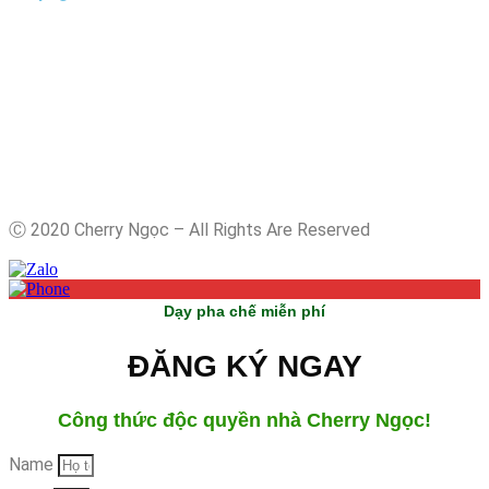
Ⓒ 2020 Cherry Ngọc – All Rights Are Reserved
Dạy pha chế miễn phí
ĐĂNG KÝ NGAY
Công thức độc quyền nhà Cherry Ngọc!
Name