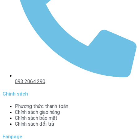
093 2064 290
Chính sách
Phương thức thanh toán
Chính sách giao hàng
Chính sách bảo mật
Chính sách đổi trả
Fanpage