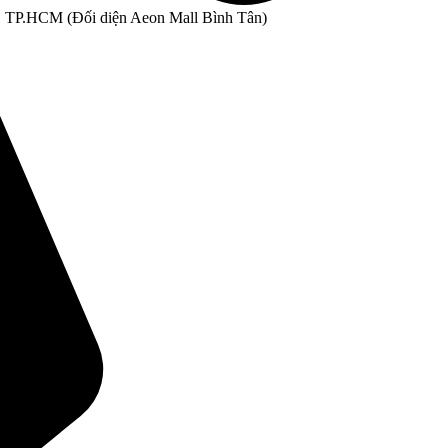
, TP.HCM (Đối diện Aeon Mall Bình Tân)