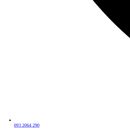
093 2064 290