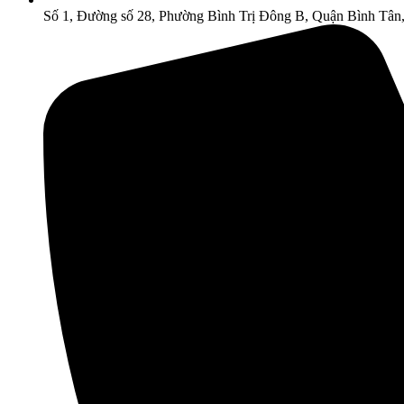
Số 1, Đường số 28, Phường Bình Trị Đông B, Quận Bình Tân