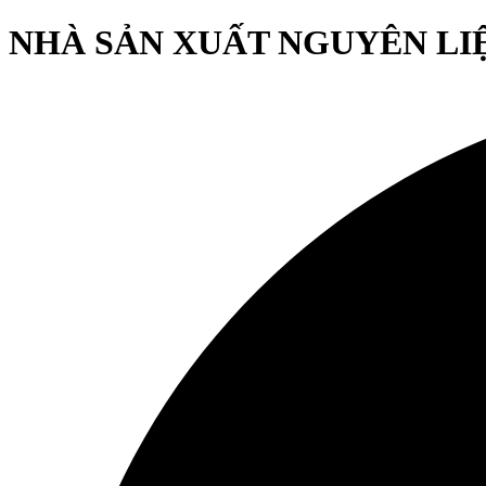
NHÀ SẢN XUẤT NGUYÊN LIỆU