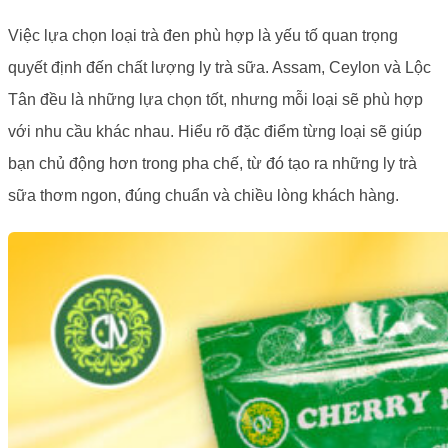
Việc lựa chọn loại trà đen phù hợp là yếu tố quan trọng
quyết định đến chất lượng ly trà sữa. Assam, Ceylon và Lộc
Tân đều là những lựa chọn tốt, nhưng mỗi loại sẽ phù hợp
với nhu cầu khác nhau. Hiểu rõ đặc điểm từng loại sẽ giúp
bạn chủ động hơn trong pha chế, từ đó tạo ra những ly trà
sữa thơm ngon, đúng chuẩn và chiều lòng khách hàng.