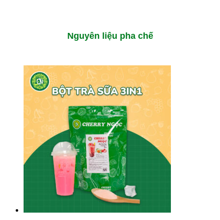
Nguyên liệu pha chế