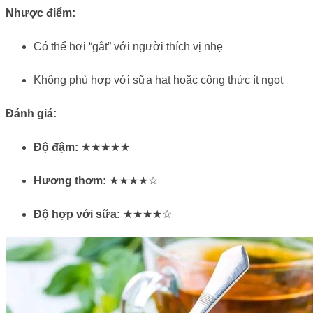
Nhược điểm:
Có thể hơi “gắt” với người thích vị nhẹ
Không phù hợp với sữa hạt hoặc công thức ít ngọt
Đánh giá:
Độ đậm:
★★★★★
Hương thơm:
★★★★☆
Độ hợp với sữa:
★★★★☆