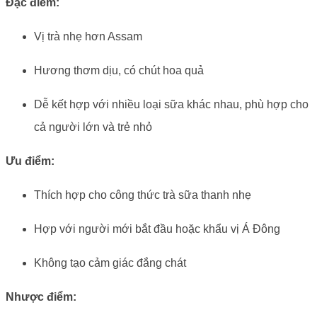
Đặc điểm:
Vị trà nhẹ hơn Assam
Hương thơm dịu, có chút hoa quả
Dễ kết hợp với nhiều loại sữa khác nhau, phù hợp cho
cả người lớn và trẻ nhỏ
Ưu điểm:
Thích hợp cho công thức trà sữa thanh nhẹ
Hợp với người mới bắt đầu hoặc khẩu vị Á Đông
Không tạo cảm giác đắng chát
Nhược điểm: