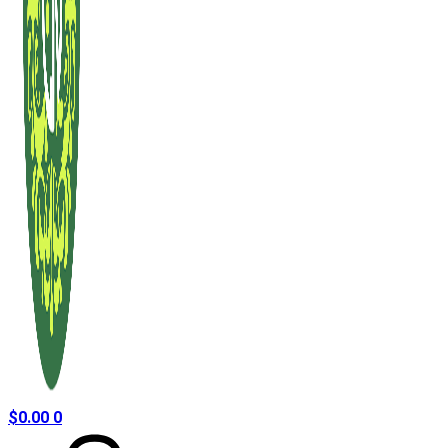
$
0.00
0