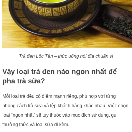
Trà đen Lộc Tân – thức uống nội địa chuẩn vị
Vậy loại trà đen nào ngon nhất để
pha trà sữa?
Mỗi loại trà đều có điểm mạnh riêng, phù hợp với từng
phong cách trà sữa và tệp khách hàng khác nhau. Việc chọn
loại “ngon nhất” sẽ tùy thuộc vào mục đích sử dụng, gu
thưởng thức và loại sữa đi kèm.