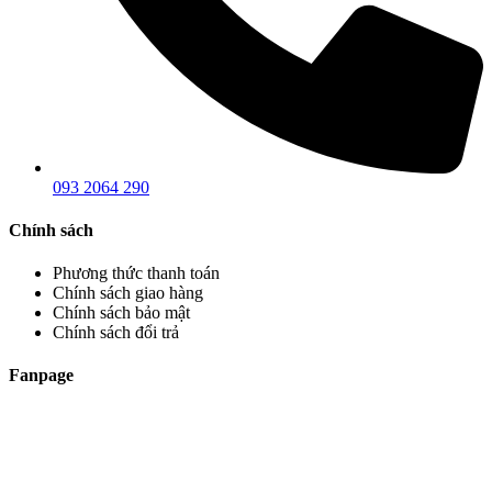
093 2064 290
Chính sách
Phương thức thanh toán
Chính sách giao hàng
Chính sách bảo mật
Chính sách đổi trả
Fanpage