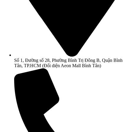
Số 1, Đường số 28, Phường Bình Trị Đông B, Quận Bình
Tân, TP.HCM (Đối diện Aeon Mall Bình Tân)