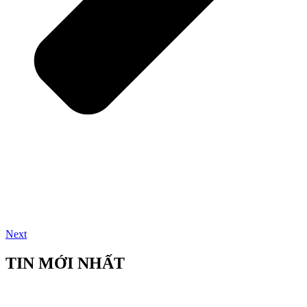
Next
TIN MỚI NHẤT