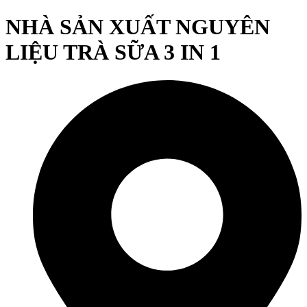
NHÀ SẢN XUẤT NGUYÊN
LIỆU TRÀ SỮA 3 IN 1