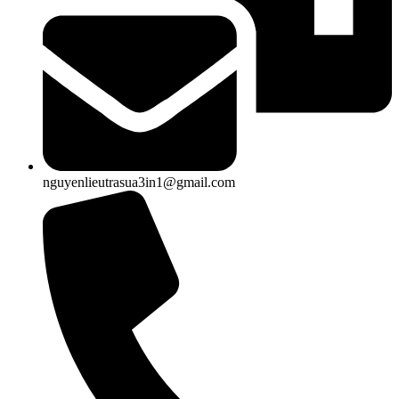
nguyenlieutrasua3in1@gmail.com