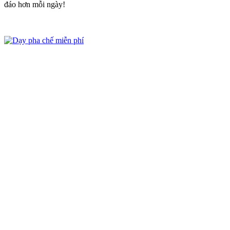
đáo hơn mỗi ngày!