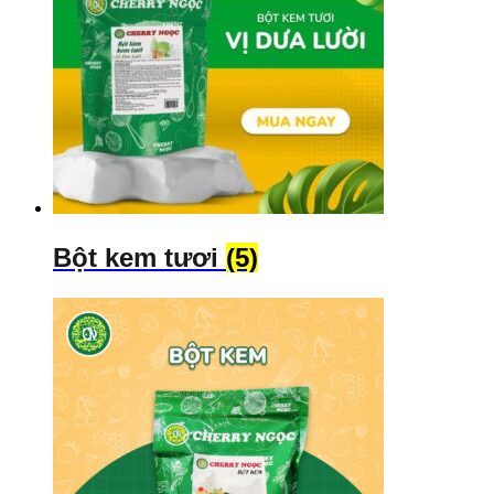
Bột kem tươi
(5)