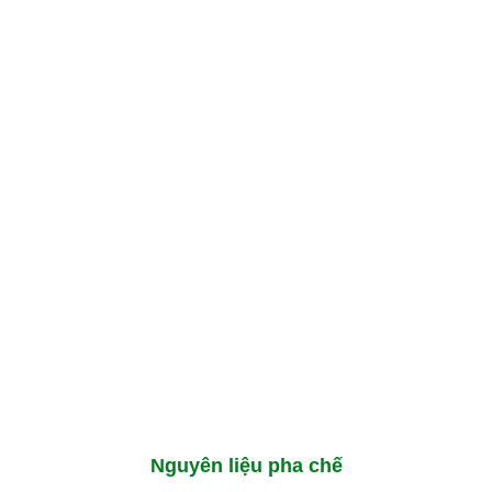
Nguyên liệu pha chế