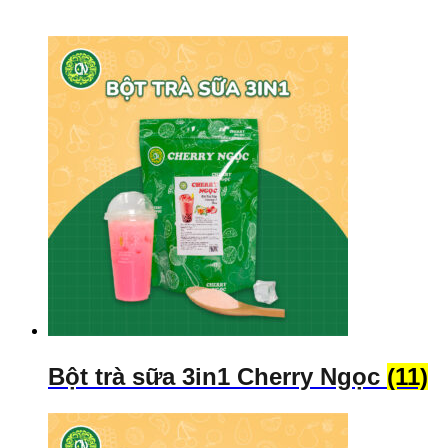
Bột trà sữa 3in1 Cherry Ngọc
(11)