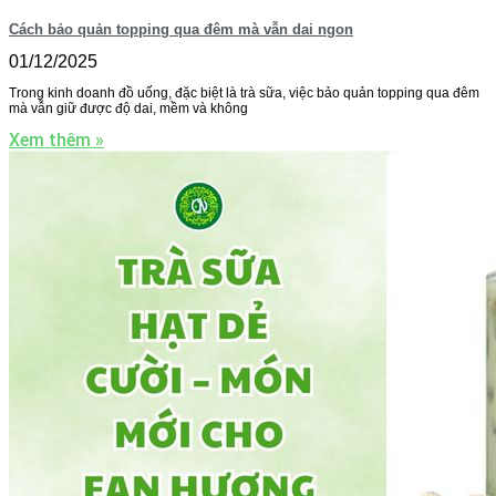
Cách bảo quản topping qua đêm mà vẫn dai ngon
01/12/2025
Trong kinh doanh đồ uống, đặc biệt là trà sữa, việc bảo quản topping qua đêm
mà vẫn giữ được độ dai, mềm và không
Xem thêm »