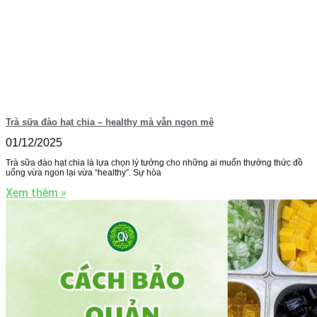
Trà sữa đào hạt chia – healthy mà vẫn ngon mê
01/12/2025
Trà sữa đào hạt chia là lựa chọn lý tưởng cho những ai muốn thưởng thức đồ
uống vừa ngon lại vừa “healthy”. Sự hòa
Xem thêm »