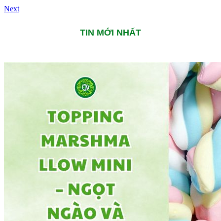
Next
TIN MỚI NHẤT