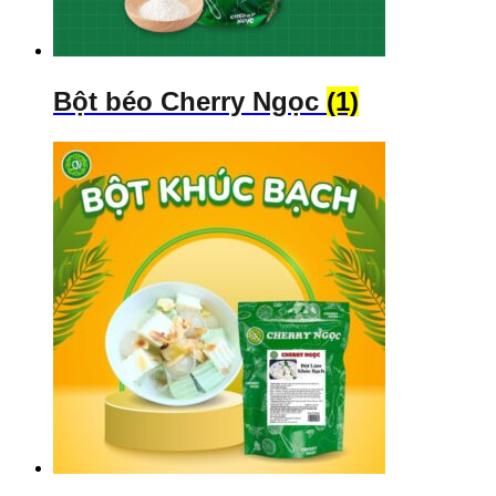
Bột béo Cherry Ngọc
(1)