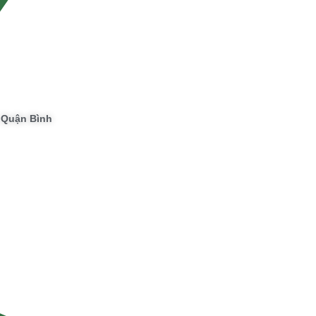
, Quận Bình