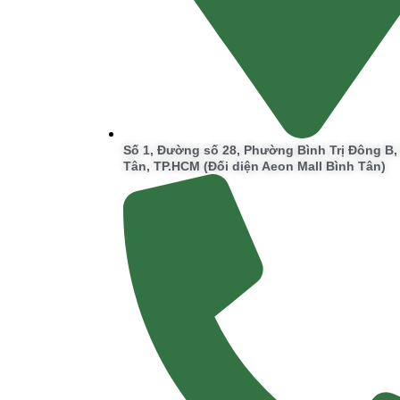
Số 1, Đường số 28, Phường Bình Trị Đông B
Tân, TP.HCM (Đối diện Aeon Mall Bình Tân)