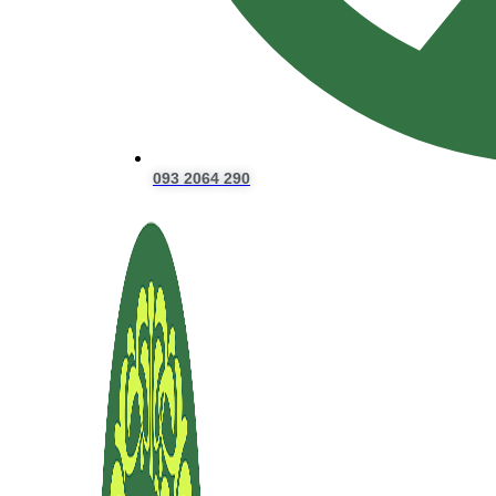
093 2064 290