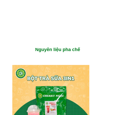
Nguyên liệu pha chế