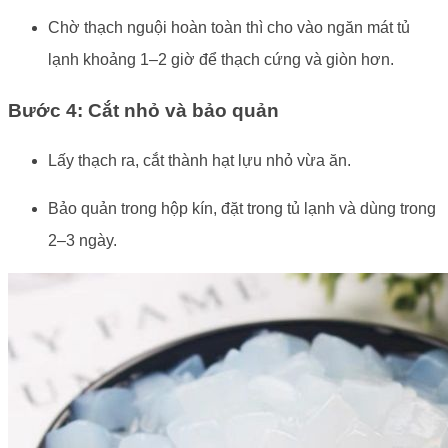
Chờ thạch nguội hoàn toàn thì cho vào ngăn mát tủ
lạnh khoảng 1–2 giờ để thạch cứng và giòn hơn.
Bước 4: Cắt nhỏ và bảo quản
Lấy thạch ra, cắt thành hạt lựu nhỏ vừa ăn.
Bảo quản trong hộp kín, đặt trong tủ lạnh và dùng trong
2–3 ngày.