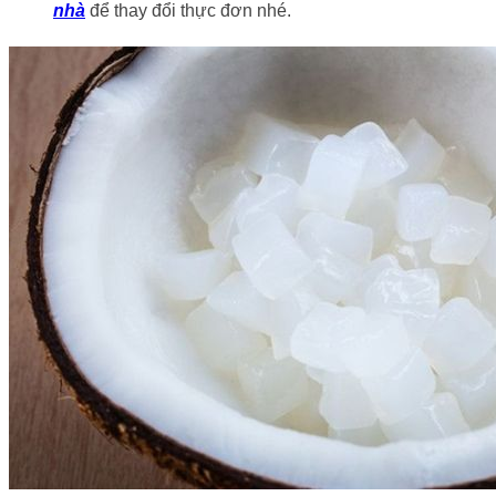
nhà
để thay đổi thực đơn nhé.