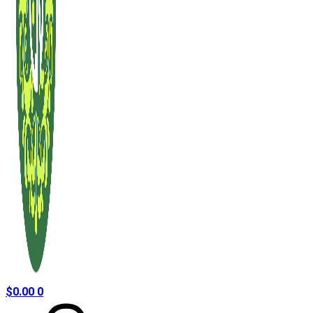
$
0.00
0