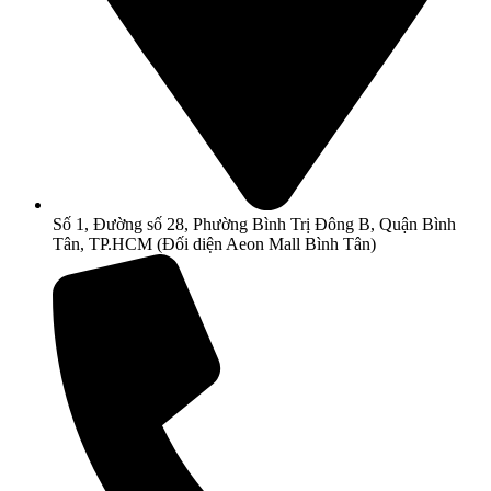
Số 1, Đường số 28, Phường Bình Trị Đông B, Quận Bình
Tân, TP.HCM (Đối diện Aeon Mall Bình Tân)