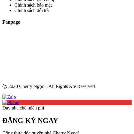
Chính sách bảo mật
Chính sách đổi trả
Fanpage
Ⓒ 2020 Cherry Ngọc – All Rights Are Reserved
Dạy pha chế miễn phí
ĐĂNG KÝ NGAY
Công thức độc quyền nhà Cherry Ngọc!