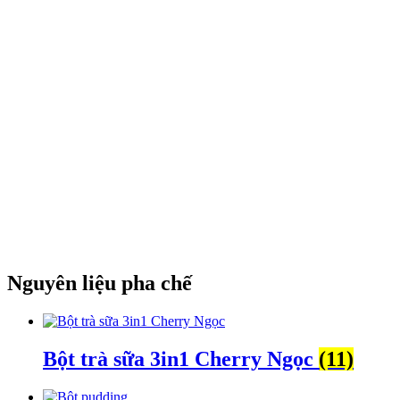
Nguyên liệu pha chế
Bột trà sữa 3in1 Cherry Ngọc
(11)