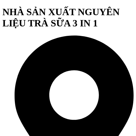
NHÀ SẢN XUẤT NGUYÊN
LIỆU TRÀ SỮA 3 IN 1