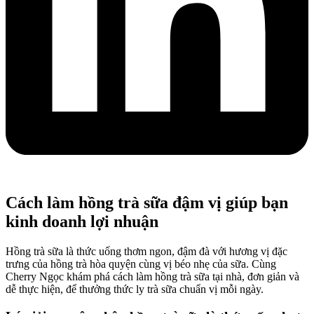
Cách làm hồng trà sữa đậm vị giúp bạn
kinh doanh lợi nhuận
Hồng trà sữa là thức uống thơm ngon, đậm đà với hương vị đặc
trưng của hồng trà hòa quyện cùng vị béo nhẹ của sữa. Cùng
Cherry Ngọc khám phá cách làm hồng trà sữa tại nhà, đơn giản và
dễ thực hiện, để thưởng thức ly trà sữa chuẩn vị mỗi ngày.