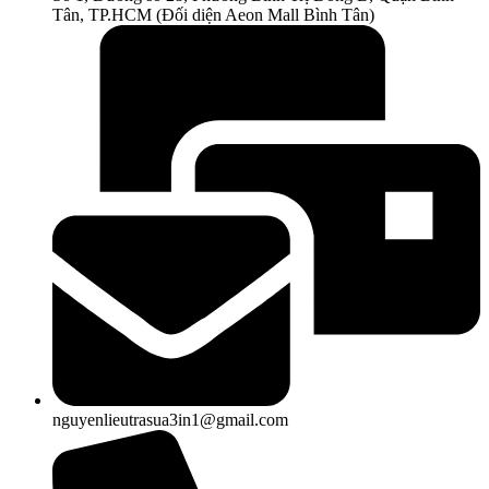
Tân, TP.HCM (Đối diện Aeon Mall Bình Tân)
nguyenlieutrasua3in1@gmail.com