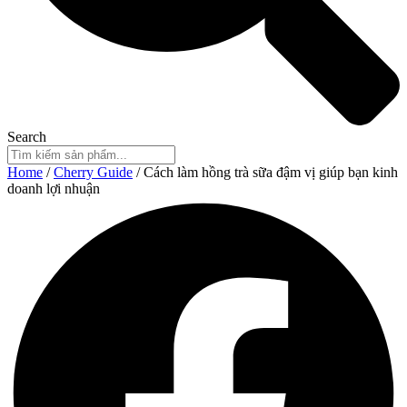
Search
Home
/
Cherry Guide
/ Cách làm hồng trà sữa đậm vị giúp bạn kinh
doanh lợi nhuận