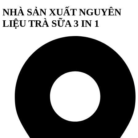
NHÀ SẢN XUẤT NGUYÊN
LIỆU TRÀ SỮA 3 IN 1