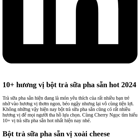
10+ hương vị bột trà sữa pha sẵn hot 2024
Trà sữa pha sẵn hiện đang là món yêu thích của rất nhiều bạn trẻ
nhờ vào hương vị thơm ngon, béo ngậy nhưng lại vô cùng tiện lợi.
Không những vậy hiện nay bột trà sữa pha sẵn cũng có rất nhiều
hương vị để mọi người tha hồ lựa chọn. Cùng Cherry Ngọc tìm hiểu
10+ vị trà sữa pha sẵn hot nhất hiện nay nhé.
Bột trà sữa pha sẵn vị xoài cheese