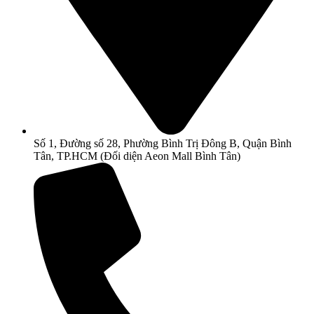
Số 1, Đường số 28, Phường Bình Trị Đông B, Quận Bình
Tân, TP.HCM (Đối diện Aeon Mall Bình Tân)