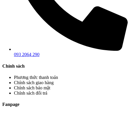
093 2064 290
Chính sách
Phương thức thanh toán
Chính sách giao hàng
Chính sách bảo mật
Chính sách đổi trả
Fanpage