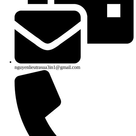
nguyenlieutrasua3in1@gmail.com