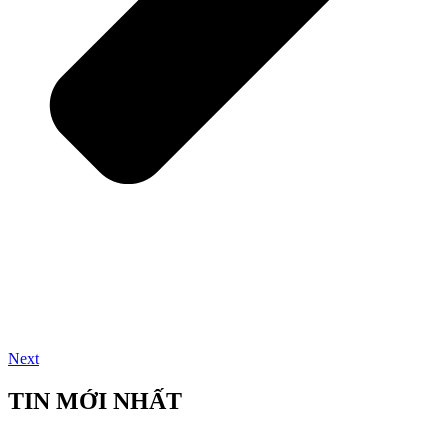
Next
TIN MỚI NHẤT