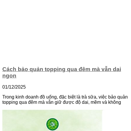
Cách bảo quản topping qua đêm mà vẫn dai
ngon
01/12/2025
Trong kinh doanh đồ uống, đặc biệt là trà sữa, việc bảo quản
topping qua đêm mà vẫn giữ được độ dai, mềm và không