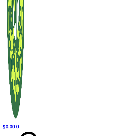
$
0.00
0