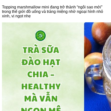
Topping marshmallow mini đang trở thành “ngôi sao mới”
trong thế giới đồ uống và tráng miệng nhờ ngoại hình nhỏ
xinh, vị ngọt nhẹ