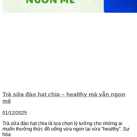
Trà sữa đào hạt chia – healthy mà vẫn ngon
mê
01/12/2025
Trà sữa đào hạt chia là lựa chọn lý tưởng cho những ai
muốn thưởng thức đồ uống vừa ngon lại vừa “healthy”. Sự
hòa