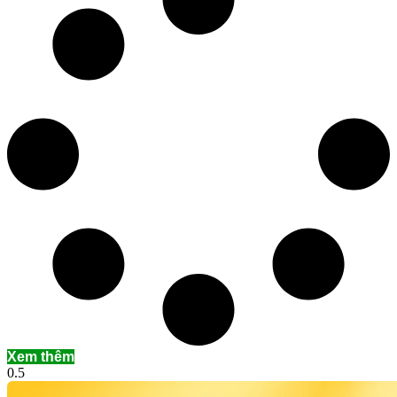
Xem thêm