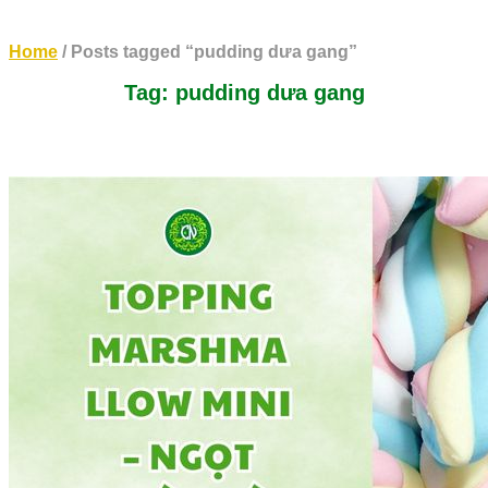
Home
/ Posts tagged “pudding dưa gang”
Tag: pudding dưa gang