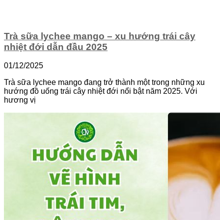
Trà sữa lychee mango – xu hướng trái cây
nhiệt đới dẫn đầu 2025
01/12/2025
Trà sữa lychee mango đang trở thành một trong những xu
hướng đồ uống trái cây nhiệt đới nổi bật năm 2025. Với
hương vị