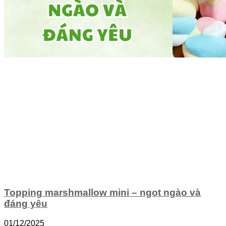
Topping marshmallow mini – ngọt ngào và
đáng yêu
01/12/2025