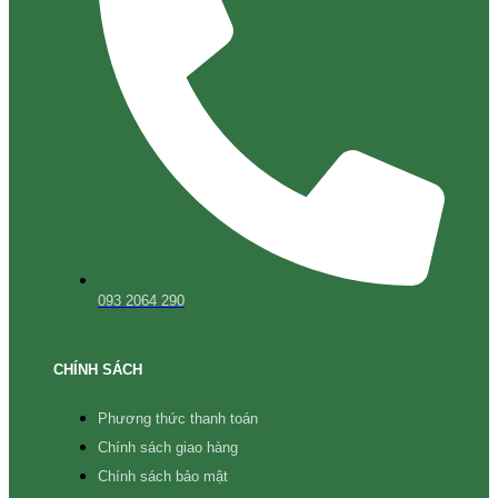
093 2064 290
CHÍNH SÁCH
Phương thức thanh toán
Chính sách giao hàng
Chính sách bảo mật