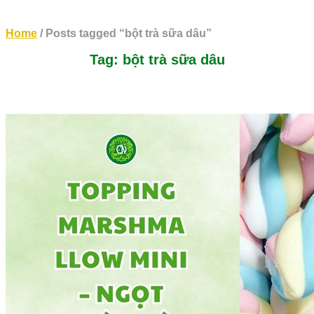
Home
/ Posts tagged “bột trà sữa dâu”
Tag: bột trà sữa dâu