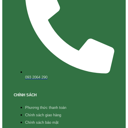
093 2064 290
CHÍNH SÁCH
Phương thức thanh toán
Chính sách giao hàng
Chính sách bảo mật