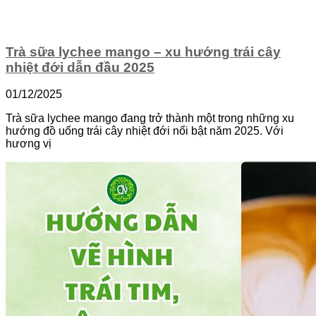
Trà sữa lychee mango – xu hướng trái cây
nhiệt đới dẫn đầu 2025
01/12/2025
Trà sữa lychee mango đang trở thành một trong những xu
hướng đồ uống trái cây nhiệt đới nổi bật năm 2025. Với
hương vị