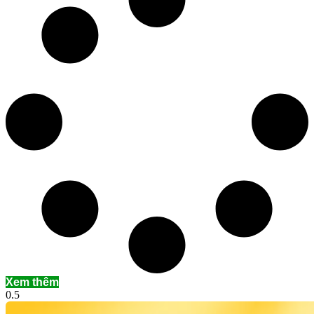
Xem thêm