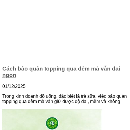
Cách bảo quản topping qua đêm mà vẫn dai
ngon
01/12/2025
Trong kinh doanh đồ uống, đặc biệt là trà sữa, việc bảo quản
topping qua đêm mà vẫn giữ được độ dai, mềm và không