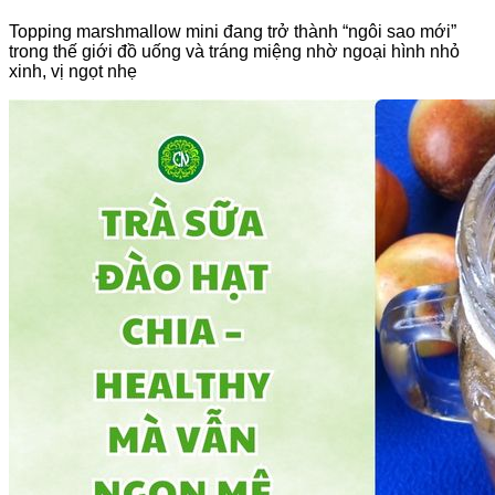
Topping marshmallow mini đang trở thành “ngôi sao mới”
trong thế giới đồ uống và tráng miệng nhờ ngoại hình nhỏ
xinh, vị ngọt nhẹ