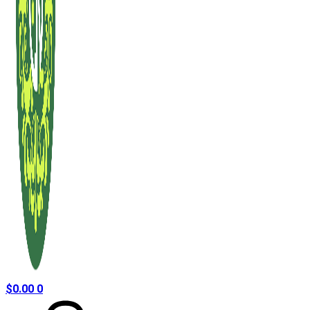
$
0.00
0