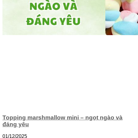
Topping marshmallow mini – ngọt ngào và
đáng yêu
01/12/2025