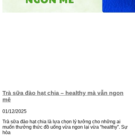
Trà sữa đào hạt chia – healthy mà vẫn ngon
mê
01/12/2025
Trà sữa đào hạt chia là lựa chọn lý tưởng cho những ai
muốn thưởng thức đồ uống vừa ngon lại vừa “healthy”. Sự
hòa