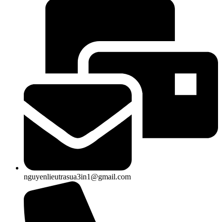
nguyenlieutrasua3in1@gmail.com