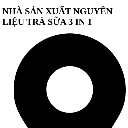
NHÀ SẢN XUẤT NGUYÊN
LIỆU TRÀ SỮA 3 IN 1