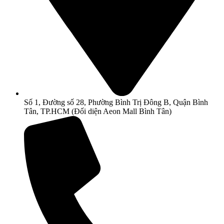
Số 1, Đường số 28, Phường Bình Trị Đông B, Quận Bình
Tân, TP.HCM (Đối diện Aeon Mall Bình Tân)