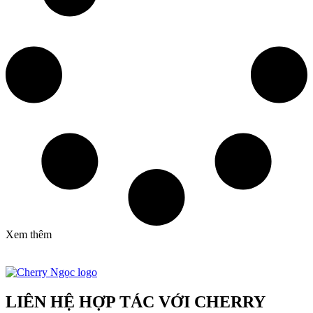
Xem thêm
LIÊN HỆ HỢP TÁC VỚI CHERRY