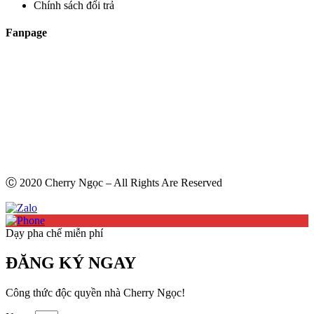
Chính sách đổi trả
Fanpage
Ⓒ 2020 Cherry Ngọc – All Rights Are Reserved
Dạy pha chế miễn phí
ĐĂNG KÝ NGAY
Công thức độc quyền nhà Cherry Ngọc!