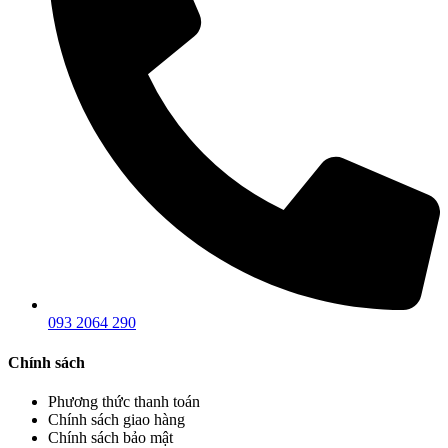
093 2064 290
Chính sách
Phương thức thanh toán
Chính sách giao hàng
Chính sách bảo mật