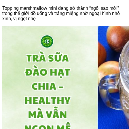
Topping marshmallow mini đang trở thành “ngôi sao mới”
trong thế giới đồ uống và tráng miệng nhờ ngoại hình nhỏ
xinh, vị ngọt nhẹ