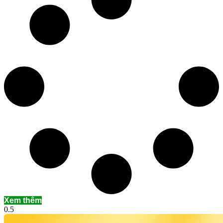
Xem thêm