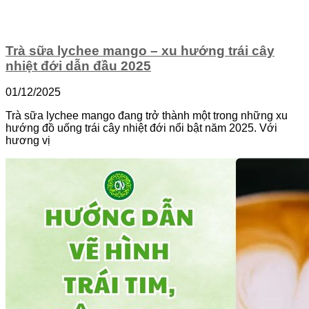
Trà sữa lychee mango – xu hướng trái cây
nhiệt đới dẫn đầu 2025
01/12/2025
Trà sữa lychee mango đang trở thành một trong những xu
hướng đồ uống trái cây nhiệt đới nổi bật năm 2025. Với
hương vị