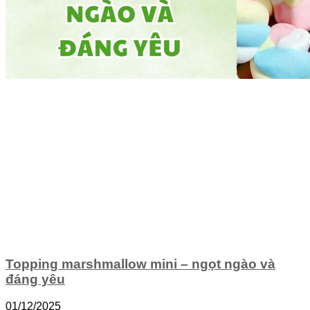
Topping marshmallow mini – ngọt ngào và
đáng yêu
01/12/2025