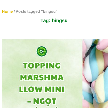
Home
/ Posts tagged “bingsu”
Tag: bingsu