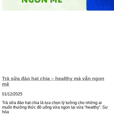
Trà sữa đào hạt chia – healthy mà vẫn ngon
mê
01/12/2025
Trà sữa đào hạt chia là lựa chọn lý tưởng cho những ai
muốn thưởng thức đồ uống vừa ngon lại vừa “healthy”. Sự
hòa