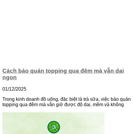
Cách bảo quản topping qua đêm mà vẫn dai
ngon
01/12/2025
Trong kinh doanh đồ uống, đặc biệt là trà sữa, việc bảo quản
topping qua đêm mà vẫn giữ được độ dai, mềm và không