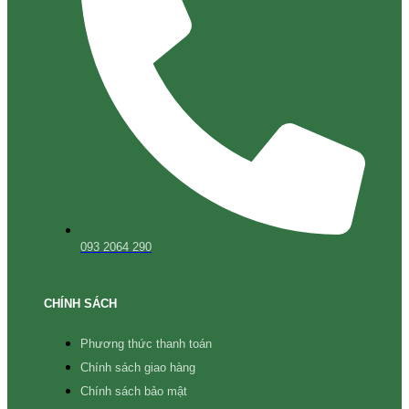
093 2064 290
CHÍNH SÁCH
Phương thức thanh toán
Chính sách giao hàng
Chính sách bảo mật