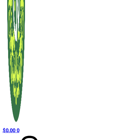
$
0.00
0