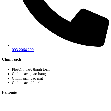
093 2064 290
Chính sách
Phương thức thanh toán
Chính sách giao hàng
Chính sách bảo mật
Chính sách đổi trả
Fanpage