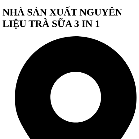
NHÀ SẢN XUẤT NGUYÊN
LIỆU TRÀ SỮA 3 IN 1