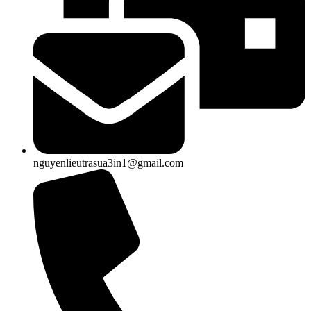
nguyenlieutrasua3in1@gmail.com