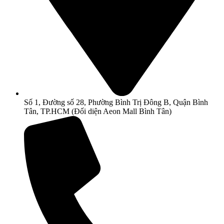
Số 1, Đường số 28, Phường Bình Trị Đông B, Quận Bình
Tân, TP.HCM (Đối diện Aeon Mall Bình Tân)