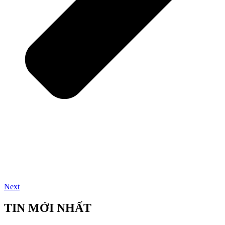
Next
TIN MỚI NHẤT