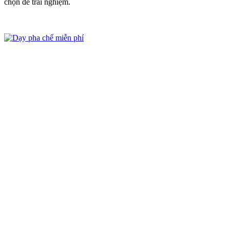
chọn để trải nghiệm.