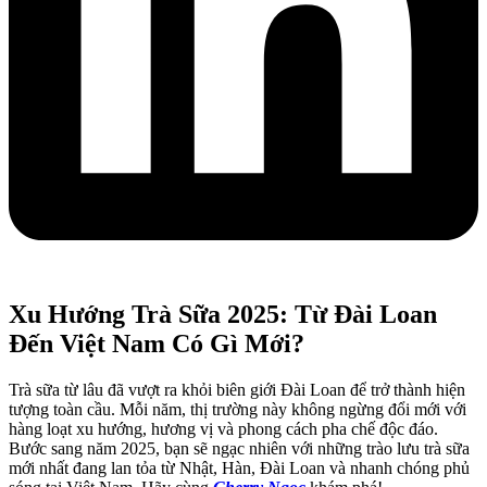
Xu Hướng Trà Sữa 2025: Từ Đài Loan
Đến Việt Nam Có Gì Mới?
Trà sữa từ lâu đã vượt ra khỏi biên giới Đài Loan để trở thành hiện
tượng toàn cầu. Mỗi năm, thị trường này không ngừng đổi mới với
hàng loạt xu hướng, hương vị và phong cách pha chế độc đáo.
Bước sang năm 2025, bạn sẽ ngạc nhiên với những trào lưu trà sữa
mới nhất đang lan tỏa từ Nhật, Hàn, Đài Loan và nhanh chóng phủ