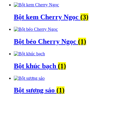
Bột kem Cherry Ngọc
(3)
Bột béo Cherry Ngọc
(1)
Bột khúc bạch
(1)
Bột sương sáo
(1)