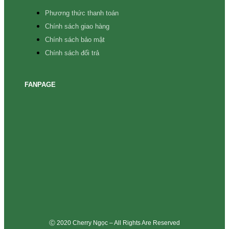
Phương thức thanh toán
Chính sách giao hàng
Chính sách bảo mật
Chính sách đổi trả
FANPAGE
Ⓒ 2020 Cherry Ngọc – All Rights Are Reserved