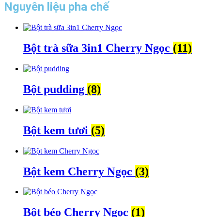
Nguyên liệu pha chế
Bột trà sữa 3in1 Cherry Ngọc
(11)
Bột pudding
(8)
Bột kem tươi
(5)
Bột kem Cherry Ngọc
(3)
Bột béo Cherry Ngọc
(1)