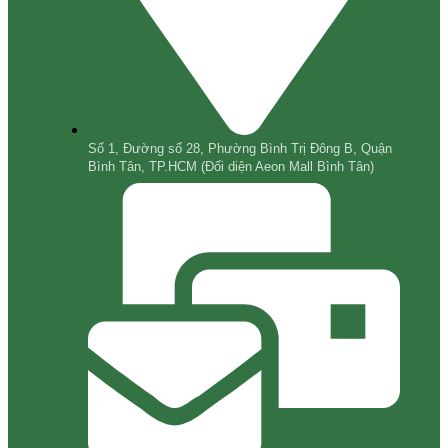
Số 1, Đường số 28, Phường Bình Trị Đông B, Quận
Bình Tân, TP.HCM (Đối diện Aeon Mall Bình Tân)