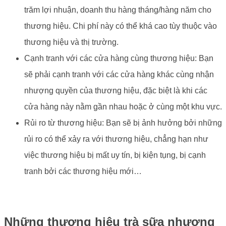
trăm lợi nhuận, doanh thu hàng tháng/hàng năm cho
thương hiệu. Chi phí này có thể khá cao tùy thuộc vào
thương hiệu và thị trường.
Cạnh tranh với các cửa hàng cùng thương hiệu: Bạn
sẽ phải cạnh tranh với các cửa hàng khác cùng nhận
nhượng quyền của thương hiệu, đặc biệt là khi các
cửa hàng này nằm gần nhau hoặc ở cùng một khu vực.
Rủi ro từ thương hiệu: Bạn sẽ bị ảnh hưởng bởi những
rủi ro có thể xảy ra với thương hiệu, chẳng hạn như
việc thương hiệu bị mất uy tín, bị kiện tụng, bị cạnh
tranh bởi các thương hiệu mới…
Những thương hiệu trà sữa nhượng