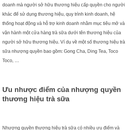
doanh mà người sở hữu thương hiệu cấp quyền cho người
khác để sử dụng thương hiệu, quy trình kinh doanh, hệ
thống hoạt động và hỗ trợ kinh doanh nhằm mục tiêu mở và
vận hành một cửa hàng trà sữa dưới tên thương hiệu của
người sở hữu thương hiệu. Ví dụ về một số thương hiệu trà
sữa nhượng quyền bao gồm: Gong Cha, Ding Tea, Toco
Toco, …
Ưu nhược điểm của nhượng quyền
thương hiệu trà sữa
Nhượng quyền thương hiệu trà sữa có nhiều ưu điểm và