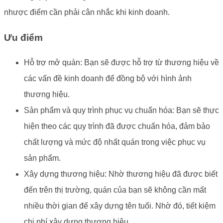
nhược điểm cần phải cân nhắc khi kinh doanh.
Ưu điểm
Hỗ trợ mở quán: Bạn sẽ được hỗ trợ từ thương hiệu về
các vấn đề kinh doanh để đồng bộ với hình ảnh
thương hiệu.
Sản phẩm và quy trình phục vụ chuẩn hóa: Bạn sẽ thực
hiện theo các quy trình đã được chuẩn hóa, đảm bảo
chất lượng và mức độ nhất quán trong việc phục vụ
sản phẩm.
Xây dựng thương hiệu: Nhờ thương hiệu đã được biết
đến trên thị trường, quán của bạn sẽ không cần mất
nhiều thời gian để xây dựng tên tuổi. Nhờ đó, tiết kiệm
chi phí xây dựng thương hiệu