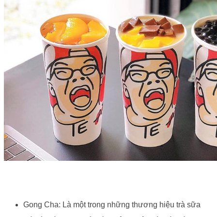
Gong Cha: Là một trong những thương hiệu trà sữa