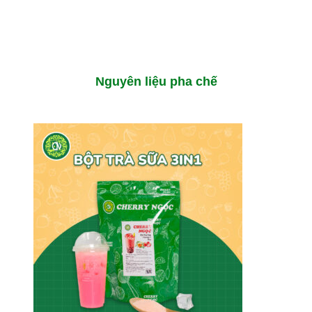
Nguyên liệu pha chế