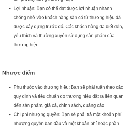
Lợi nhuận: Bạn có thể đạt được lợi nhuận nhanh
chóng nhờ vào khách hàng sẵn có từ thương hiệu đã
được xây dựng trước đó. Các khách hàng đã biết đến,
yêu thích và thường xuyên sử dụng sản phẩm của
thương hiệu.
Nhược điểm
Phụ thuộc vào thương hiệu: Bạn sẽ phải tuân theo các
quy định và tiêu chuẩn do thương hiệu đặt ra liên quan
đến sản phẩm, giá cả, chính sách, quảng cáo
Chi phí nhượng quyền: Bạn sẽ phải trả một khoản phí
nhượng quyền ban đầu và một khoản phí hoặc phần