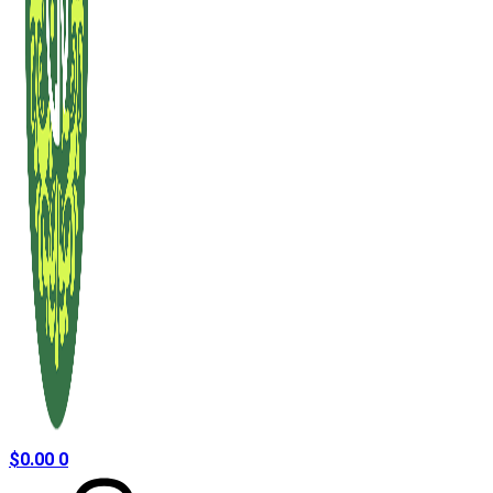
$
0.00
0