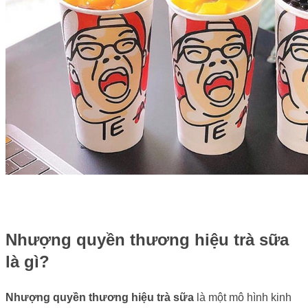
Nhượng quyền thương hiệu trà sữa
là gì?
Nhượng quyền thương hiệu trà sữa
là một mô hình kinh