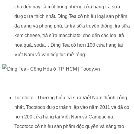
cho đến nay, là một trong những cửa hàng trà sữa
được ưa thích nhất. Ding Tea có nhiều loại sản phẩm
đa dạng và phong phú, từ trà sữa truyền thống, trà sữa
kem cheese, trà sữa macchiato, cho đến các loại trà
hoa quả, soda… Ding Tea có hơn 100 cửa hàng tại
Việt Nam và vẫn tiếp tục mở rộng.
Tocotoco: Thương hiệu trà sữa Việt Nam thành công
nhất, Tocotoco được thành lập vào năm 2011 và đã có
hơn 200 cửa hàng tại Việt Nam và Campuchia.
Tocotoco có nhiều sản phẩm độc quyền và sáng tạo