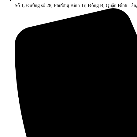
Số 1, Đường số 28, Phường Bình Trị Đông B, Quận Bình Tân