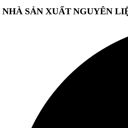
NHÀ SẢN XUẤT NGUYÊN LIỆU