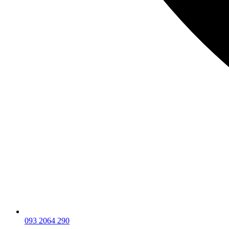
093 2064 290