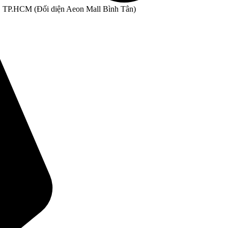
, TP.HCM (Đối diện Aeon Mall Bình Tân)