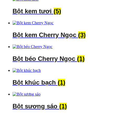
Bột kem tươi
(5)
Bột kem Cherry Ngọc
(3)
Bột béo Cherry Ngọc
(1)
Bột khúc bạch
(1)
Bột sương sáo
(1)