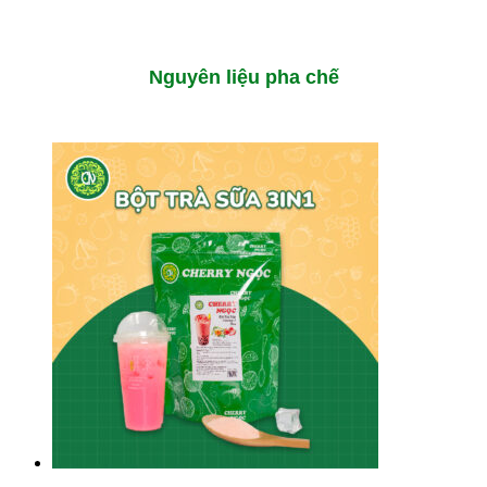
Nguyên liệu pha chế