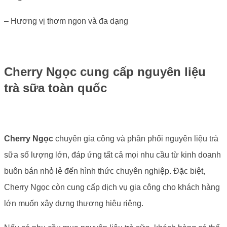
– Hương vị thơm ngon và đa dạng
Cherry Ngọc cung cấp nguyên liệu
trà sữa toàn quốc
Cherry Ngọc
chuyên gia công và phân phối nguyên liệu trà
sữa số lượng lớn, đáp ứng tất cả mọi nhu cầu từ kinh doanh
buôn bán nhỏ lẻ đến hình thức chuyên nghiệp. Đặc biệt,
Cherry Ngọc còn cung cấp dịch vụ gia công cho khách hàng
lớn muốn xây dựng thương hiệu riêng.