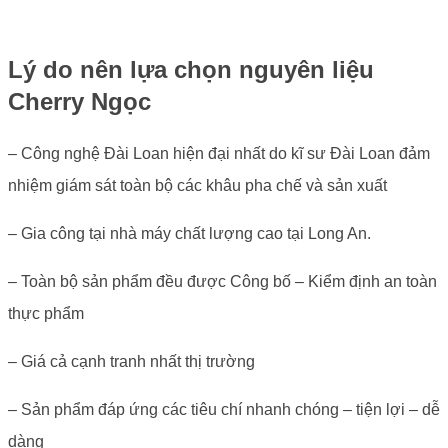
Lý do nên lựa chọn nguyên liệu
Cherry Ngọc
– Công nghệ Đài Loan hiện đại nhất do kĩ sư Đài Loan đảm
nhiệm giám sát toàn bộ các khâu pha chế và sản xuất
– Gia công tại nhà máy chất lượng cao tại Long An.
– Toàn bộ sản phẩm đều được Công bố – Kiểm định an toàn
thực phẩm
– Giá cả cạnh tranh nhất thị trường
– Sản phẩm đáp ứng các tiêu chí nhanh chóng – tiện lợi – dễ
dàng