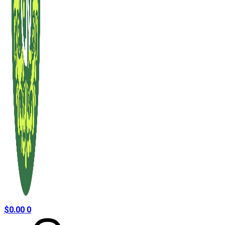
$
0.00
0