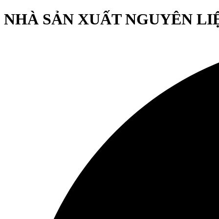
NHÀ SẢN XUẤT NGUYÊN LIỆU