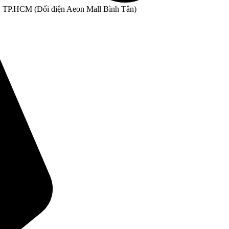
, TP.HCM (Đối diện Aeon Mall Bình Tân)