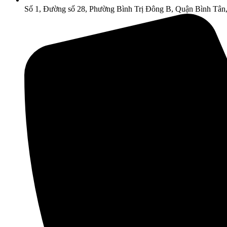
Số 1, Đường số 28, Phường Bình Trị Đông B, Quận Bình Tân