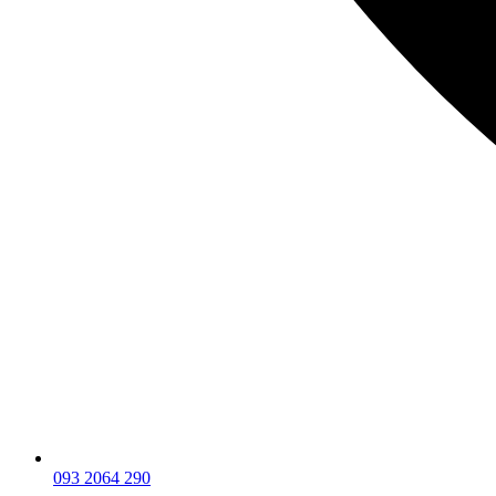
093 2064 290