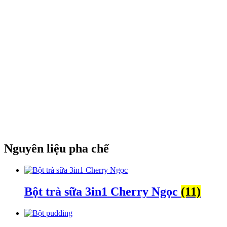
Nguyên liệu pha chế
Bột trà sữa 3in1 Cherry Ngọc
(11)