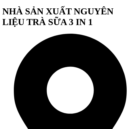
NHÀ SẢN XUẤT NGUYÊN
LIỆU TRÀ SỮA 3 IN 1