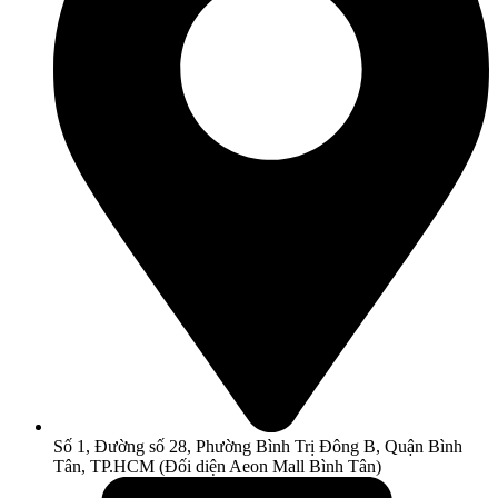
Số 1, Đường số 28, Phường Bình Trị Đông B, Quận Bình
Tân, TP.HCM (Đối diện Aeon Mall Bình Tân)