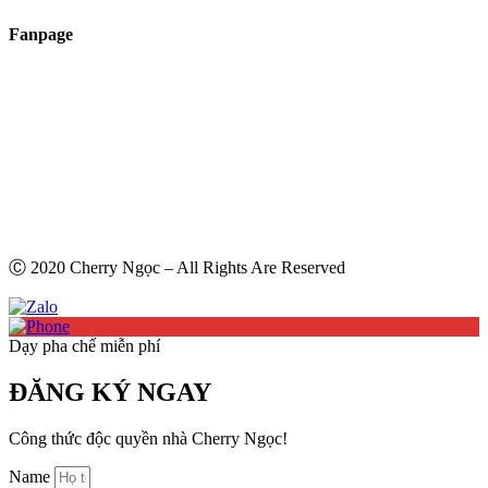
Fanpage
Ⓒ 2020 Cherry Ngọc – All Rights Are Reserved
Dạy pha chế miễn phí
ĐĂNG KÝ NGAY
Công thức độc quyền nhà Cherry Ngọc!
Name