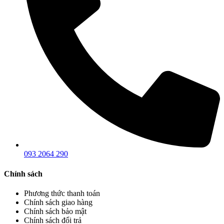
093 2064 290
Chính sách
Phương thức thanh toán
Chính sách giao hàng
Chính sách bảo mật
Chính sách đổi trả