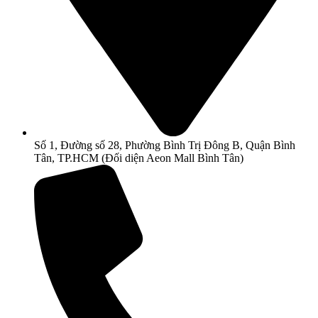
Số 1, Đường số 28, Phường Bình Trị Đông B, Quận Bình
Tân, TP.HCM (Đối diện Aeon Mall Bình Tân)