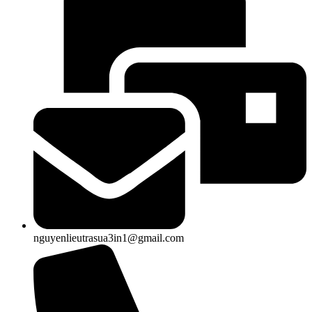
nguyenlieutrasua3in1@gmail.com