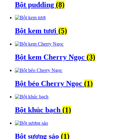
Bột pudding
(8)
Bột kem tươi
(5)
Bột kem Cherry Ngọc
(3)
Bột béo Cherry Ngọc
(1)
Bột khúc bạch
(1)
Bột sương sáo
(1)