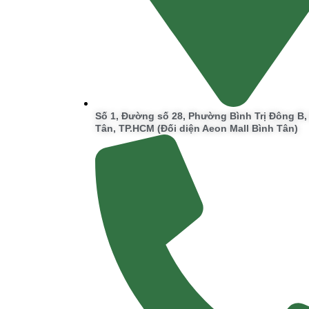
Số 1, Đường số 28, Phường Bình Trị Đông B
Tân, TP.HCM (Đối diện Aeon Mall Bình Tân)