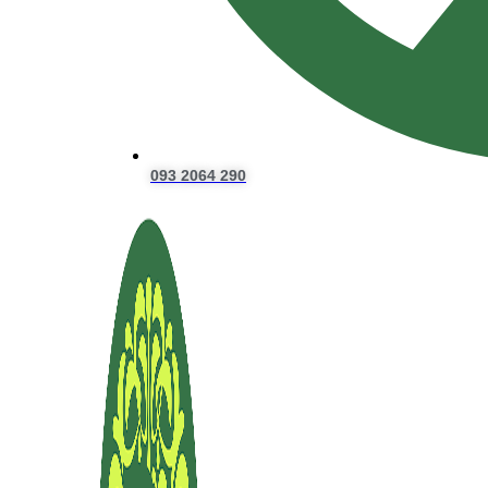
093 2064 290