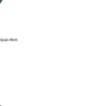
, Quận Bình