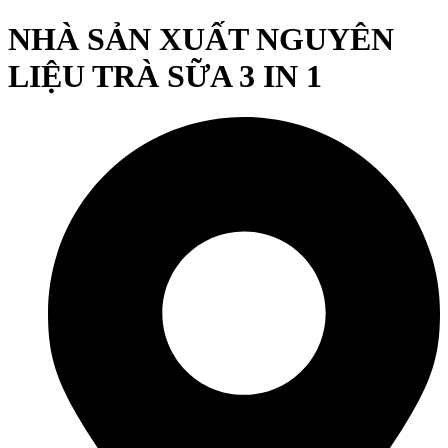
NHÀ SẢN XUẤT NGUYÊN
LIỆU TRÀ SỮA 3 IN 1