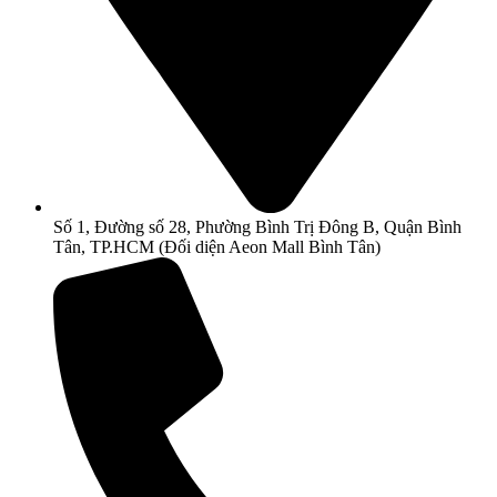
Số 1, Đường số 28, Phường Bình Trị Đông B, Quận Bình
Tân, TP.HCM (Đối diện Aeon Mall Bình Tân)