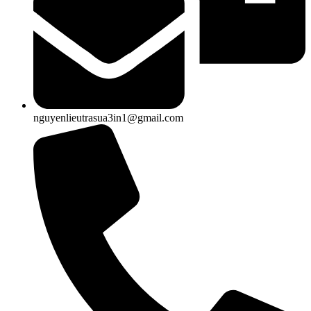
nguyenlieutrasua3in1@gmail.com