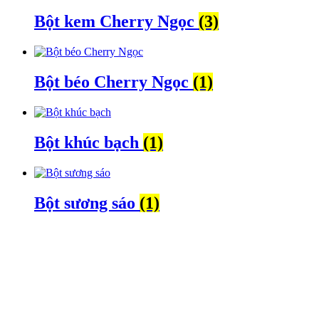
Bột kem Cherry Ngọc
(3)
Bột béo Cherry Ngọc
(1)
Bột khúc bạch
(1)
Bột sương sáo
(1)