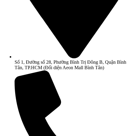
Số 1, Đường số 28, Phường Bình Trị Đông B, Quận Bình
Tân, TP.HCM (Đối diện Aeon Mall Bình Tân)