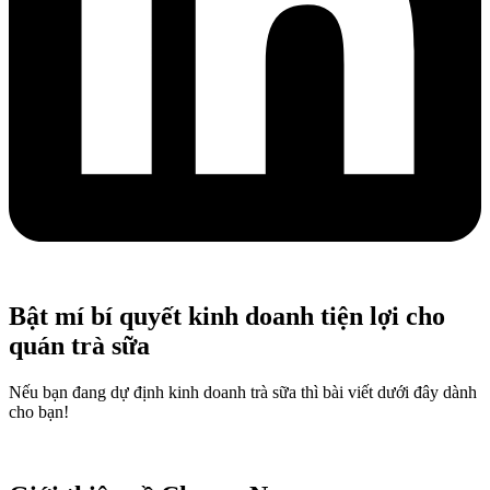
Bật mí bí quyết kinh doanh tiện lợi cho
quán trà sữa
Nếu bạn đang dự định kinh doanh trà sữa thì bài viết dưới đây dành
cho bạn!