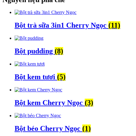
Bột trà sữa 3in1 Cherry Ngọc
(11)
Bột pudding
(8)
Bột kem tươi
(5)
Bột kem Cherry Ngọc
(3)
Bột béo Cherry Ngọc
(1)