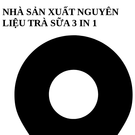
NHÀ SẢN XUẤT NGUYÊN
LIỆU TRÀ SỮA 3 IN 1