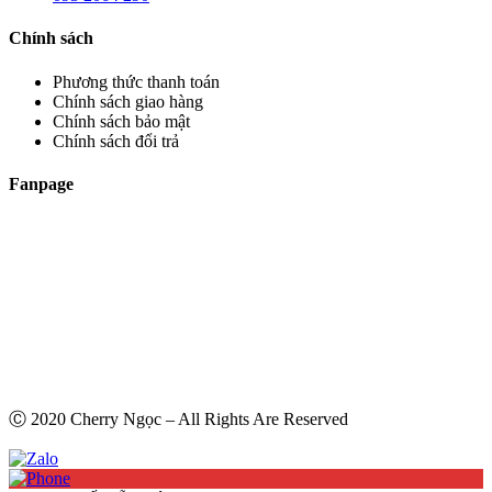
Chính sách
Phương thức thanh toán
Chính sách giao hàng
Chính sách bảo mật
Chính sách đổi trả
Fanpage
Ⓒ 2020 Cherry Ngọc – All Rights Are Reserved