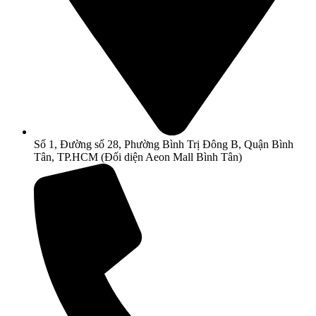
Số 1, Đường số 28, Phường Bình Trị Đông B, Quận Bình
Tân, TP.HCM (Đối diện Aeon Mall Bình Tân)