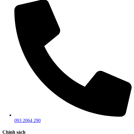
093 2064 290
Chính sách