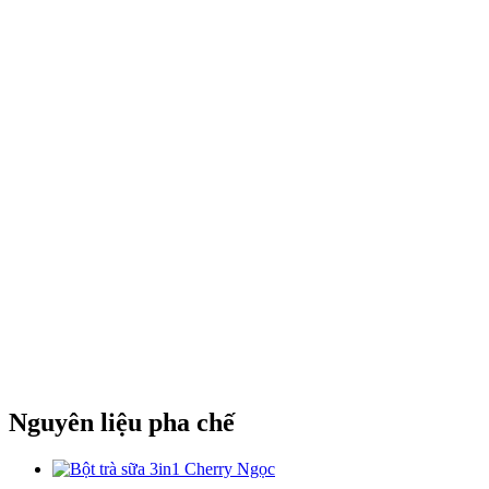
Nguyên liệu pha chế