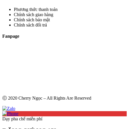
Phương thức thanh toán
Chính sách giao hàng
Chính sách bảo mật
Chính sách đổi trả
Fanpage
Ⓒ 2020 Cherry Ngọc – All Rights Are Reserved
Dạy pha chế miễn phí