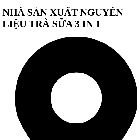
NHÀ SẢN XUẤT NGUYÊN
LIỆU TRÀ SỮA 3 IN 1