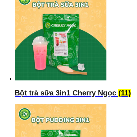
Bột trà sữa 3in1 Cherry Ngọc
(11)