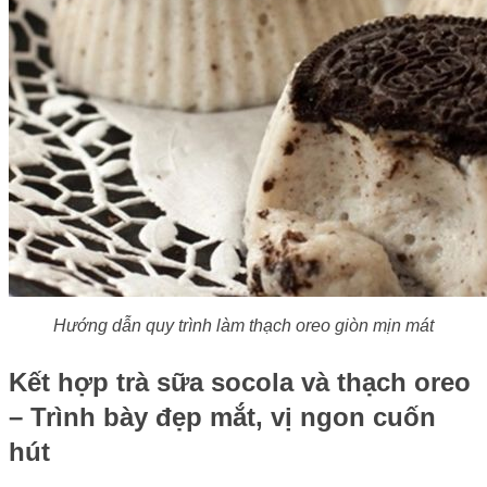
Hướng dẫn quy trình làm thạch oreo giòn mịn mát
Kết hợp trà sữa socola và thạch oreo
– Trình bày đẹp mắt, vị ngon cuốn
hút