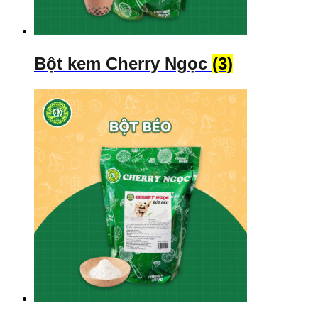
Bột kem Cherry Ngọc
(3)