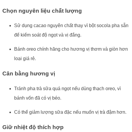
Chọn nguyên liệu chất lượng
Sử dụng cacao nguyên chất thay vì bột socola pha sẵn
để kiểm soát độ ngọt và vị đắng.
Bánh oreo chính hãng cho hương vị thơm và giòn hơn
loại giá rẻ.
Cân bằng hương vị
Tránh pha trà sữa quá ngọt nếu dùng thạch oreo, vì
bánh vốn đã có vị béo.
Có thể giảm lượng sữa đặc nếu muốn vị trà đậm hơn.
Giữ nhiệt độ thích hợp