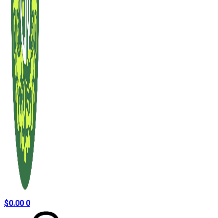
$
0.00
0