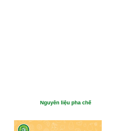
Nguyên liệu pha chế