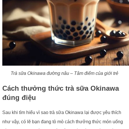
Trà sữa Okinawa đường nâu – Tâm điểm của giới trẻ
Cách thưởng thức trà sữa Okinawa
đúng điệu
Sau khi tìm hiểu vì sao trà sữa Okinawa lại được yêu thích
như vậy, có lẽ bạn đang tò mò cách thưởng thức món uống