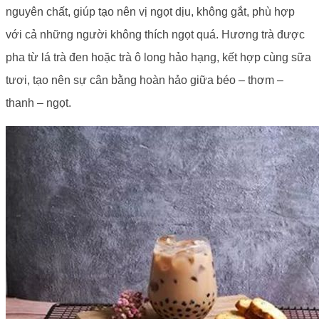
nguyên chất, giúp tạo nên vị ngọt dịu, không gắt, phù hợp
với cả những người không thích ngọt quá. Hương trà được
pha từ lá trà đen hoặc trà ô long hảo hạng, kết hợp cùng sữa
tươi, tạo nên sự cân bằng hoàn hảo giữa béo – thơm –
thanh – ngọt.