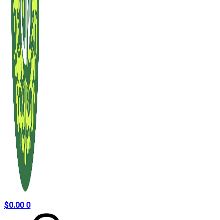
$
0.00
0