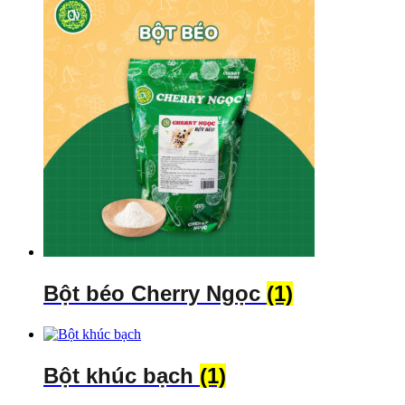
Bột béo Cherry Ngọc
(1)
Bột khúc bạch
(1)