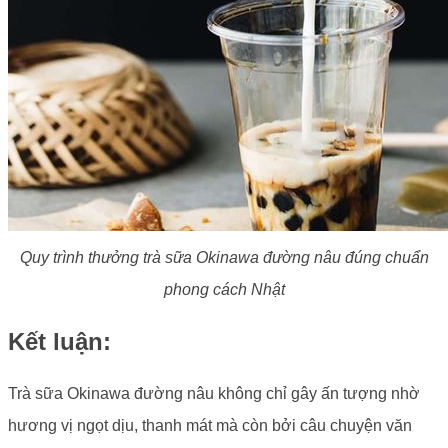
Quy trình thưởng trà sữa Okinawa đường nâu đúng chuẩn
phong cách Nhật
Kết luận:
Trà sữa Okinawa đường nâu không chỉ gây ấn tượng nhờ
hương vị ngọt dịu, thanh mát mà còn bởi câu chuyện văn