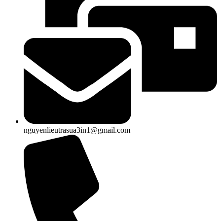
nguyenlieutrasua3in1@gmail.com