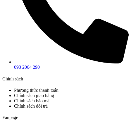
093 2064 290
Chính sách
Phương thức thanh toán
Chính sách giao hàng
Chính sách bảo mật
Chính sách đổi trả
Fanpage