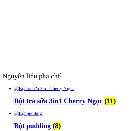
Nguyên liệu pha chế
Bột trà sữa 3in1 Cherry Ngọc
(11)
Bột pudding
(8)