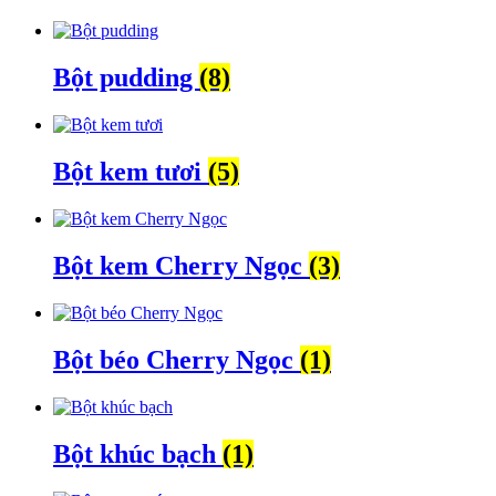
Bột pudding
(8)
Bột kem tươi
(5)
Bột kem Cherry Ngọc
(3)
Bột béo Cherry Ngọc
(1)
Bột khúc bạch
(1)