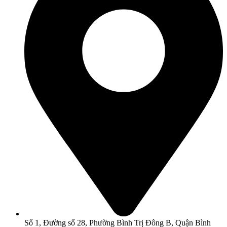
Số 1, Đường số 28, Phường Bình Trị Đông B, Quận Bình