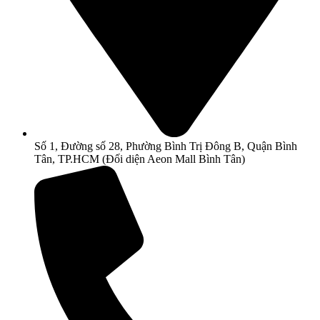
Số 1, Đường số 28, Phường Bình Trị Đông B, Quận Bình
Tân, TP.HCM (Đối diện Aeon Mall Bình Tân)