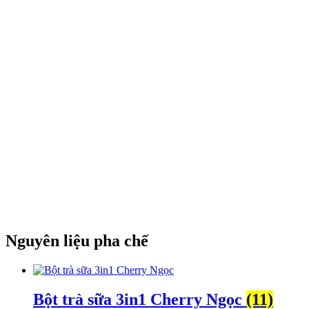
Nguyên liệu pha chế
Bột trà sữa 3in1 Cherry Ngọc
(11)