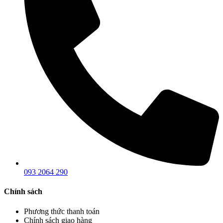
093 2064 290
Chính sách
Phương thức thanh toán
Chính sách giao hàng