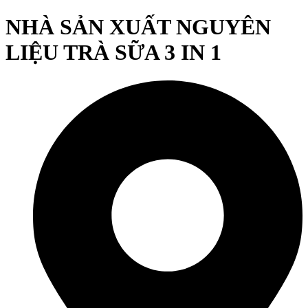
NHÀ SẢN XUẤT NGUYÊN
LIỆU TRÀ SỮA 3 IN 1