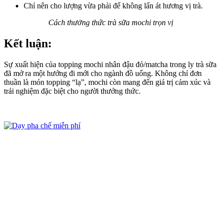
Chỉ nên cho lượng vừa phải để không lấn át hương vị trà.
Cách thưởng thức trà sữa mochi trọn vị
Kết luận:
Sự xuất hiện của topping mochi nhân đậu đỏ/matcha trong ly trà sữa
đã mở ra một hướng đi mới cho ngành đồ uống. Không chỉ đơn
thuần là món topping “lạ”, mochi còn mang đến giá trị cảm xúc và
trải nghiệm đặc biệt cho người thưởng thức.