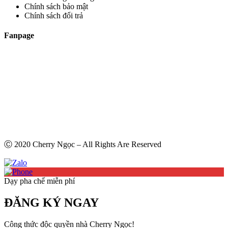
Chính sách bảo mật
Chính sách đổi trả
Fanpage
Ⓒ 2020 Cherry Ngọc – All Rights Are Reserved
Dạy pha chế miễn phí
ĐĂNG KÝ NGAY
Công thức độc quyền nhà Cherry Ngọc!