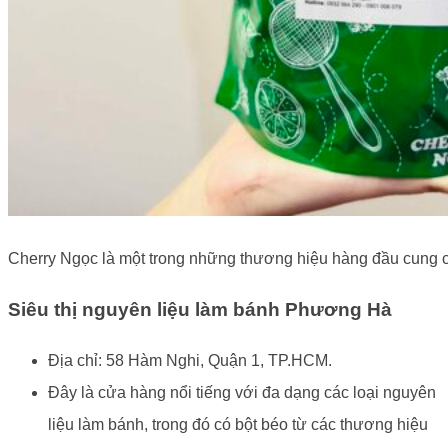
Cherry Ngọc là một trong những thương hiệu hàng đầu cung c
Siêu thị nguyên liệu làm bánh Phương Hà
Địa chỉ: 58 Hàm Nghi, Quận 1, TP.HCM.
Đây là cửa hàng nổi tiếng với đa dạng các loại nguyên
liệu làm bánh, trong đó có bột béo từ các thương hiệu