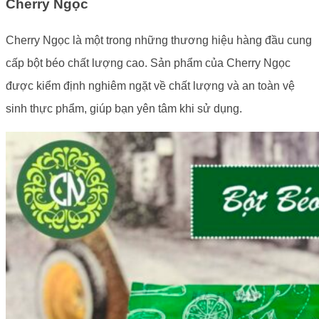
Cherry Ngọc
Cherry Ngọc là một trong những thương hiệu hàng đầu cung
cấp bột béo chất lượng cao. Sản phẩm của Cherry Ngọc
được kiểm định nghiêm ngặt về chất lượng và an toàn vệ
sinh thực phẩm, giúp bạn yên tâm khi sử dụng.