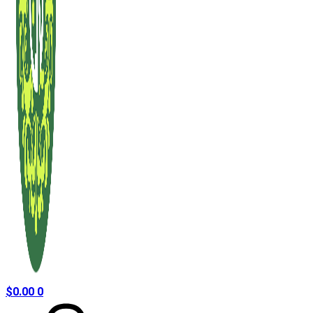
$
0.00
0