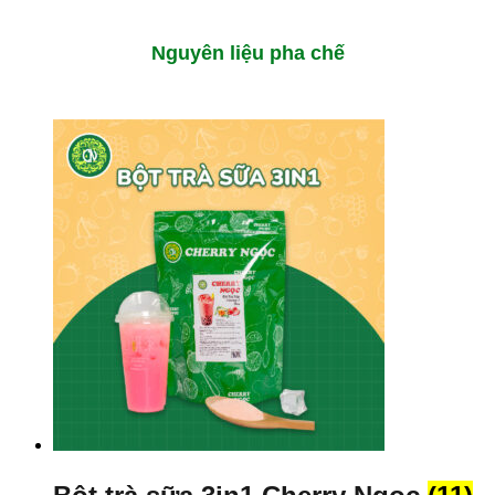
Nguyên liệu pha chế