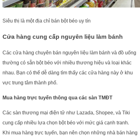
Siêu thị là một địa chỉ bán bột béo uy tín
Cửa hàng cung cấp nguyên liệu làm bánh
Các cửa hàng chuyên bán nguyên liệu làm bánh và đồ uống
thường có sẵn bột béo với nhiều thương hiệu và loại khác
nhau. Bạn có thể dễ dàng tìm thấy các cửa hàng này ở khu
vực trung tâm thành phố.
Mua hàng trực tuyến thông qua các sàn TMĐT
Các sàn thương mại điện tử như Lazada, Shopee, và Tiki
cung cấp nhiều lựa chọn bột béo với mức giá cạnh tranh.
Khi mua hàng trực tuyến, bạn nên chọn những nhà bán hàng