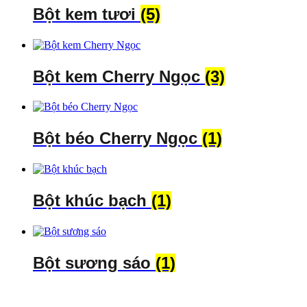
Bột kem tươi
(5)
Bột kem Cherry Ngọc
(3)
Bột béo Cherry Ngọc
(1)
Bột khúc bạch
(1)
Bột sương sáo
(1)