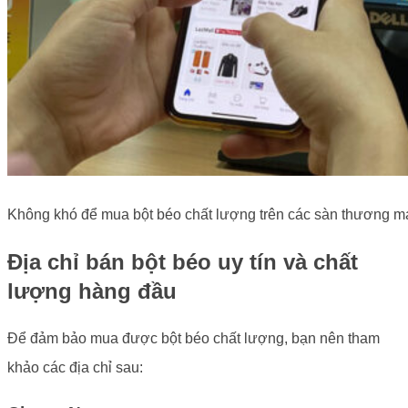
Không khó để mua bột béo chất lượng trên các sàn thương mạ
Địa chỉ bán bột béo uy tín và chất
lượng hàng đầu
Để đảm bảo mua được bột béo chất lượng, bạn nên tham
khảo các địa chỉ sau: