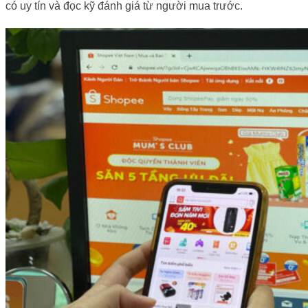
có uy tín và đọc kỹ đánh giá từ người mua trước.