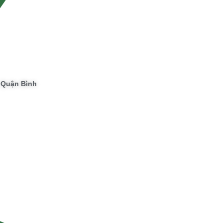
, Quận Bình