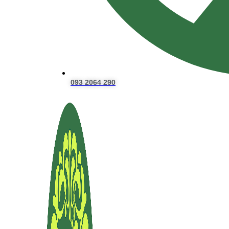
093 2064 290