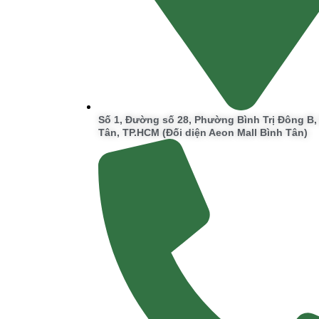
Số 1, Đường số 28, Phường Bình Trị Đông B
Tân, TP.HCM (Đối diện Aeon Mall Bình Tân)