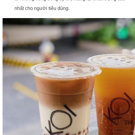
nhất cho người tiêu dùng.