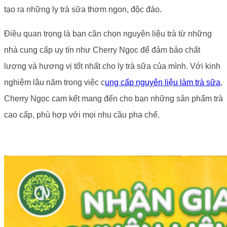
tạo ra những ly trà sữa thơm ngon, độc đáo.
Điều quan trọng là bạn cần chọn nguyên liệu trà từ những
nhà cung cấp uy tín như Cherry Ngọc để đảm bảo chất
lượng và hương vị tốt nhất cho ly trà sữa của mình. Với kinh
nghiệm lâu năm trong việc c
ung cấp nguyên liệu làm trà sữa
,
Cherry Ngọc cam kết mang đến cho bạn những sản phẩm trà
cao cấp, phù hợp với mọi nhu cầu pha chế.