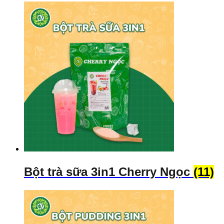
Bột trà sữa 3in1 Cherry Ngọc
(11)