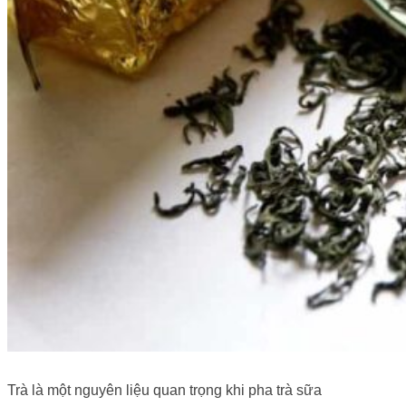
Trà là một nguyên liệu quan trọng khi pha trà sữa