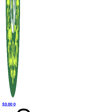
$
0.00
0