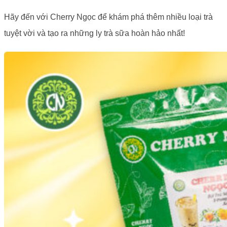
Hãy đến với Cherry Ngọc để khám phá thêm nhiều loại trà
tuyệt vời và tạo ra những ly trà sữa hoàn hảo nhất!