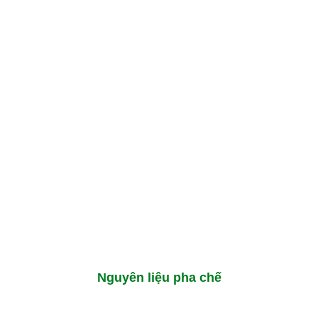
Nguyên liệu pha chế