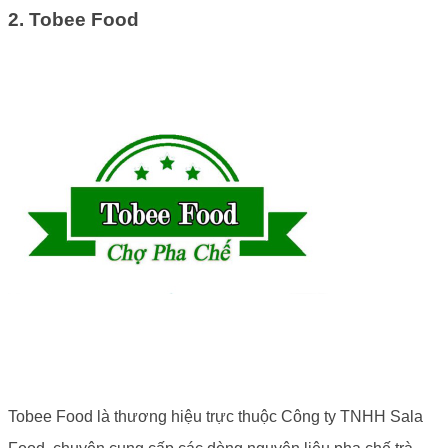
2. Tobee Food
Tobee Food là thương hiệu trực thuộc Công ty TNHH Sala