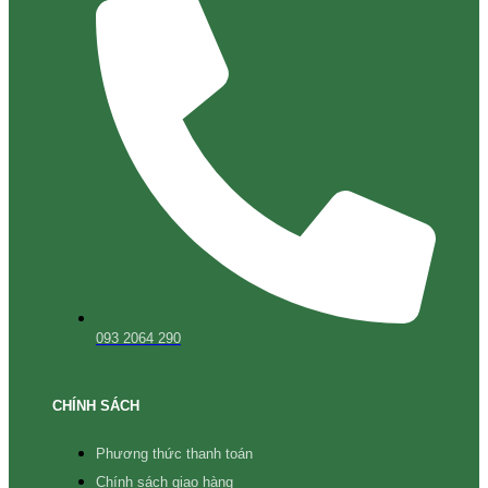
093 2064 290
CHÍNH SÁCH
Phương thức thanh toán
Chính sách giao hàng