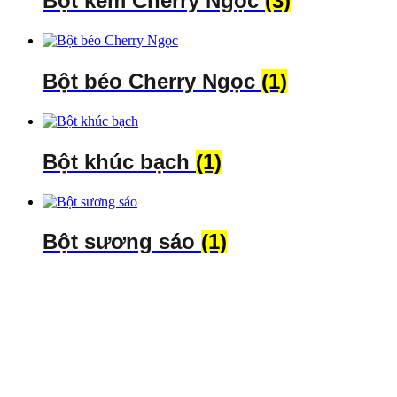
Bột kem Cherry Ngọc
(3)
Bột béo Cherry Ngọc
(1)
Bột khúc bạch
(1)
Bột sương sáo
(1)