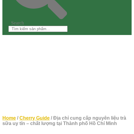
Search
Home
/
Cherry Guide
/ Địa chỉ cung cấp nguyên liệu trà
sữa uy tín – chất lượng tại Thành phố Hồ Chí Minh