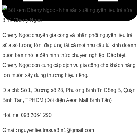
Cherry Ngọc chuyên gia công và phân phối nguyên liệu trà
sữa số lượng lớn, đáp ứng tất cả mọi nhu cầu từ kinh doanh
buôn bán nhỏ lẻ đến hình thức chuyên nghiệp. Đặc biệt,
Cherry Ngọc còn cung cấp dịch vụ gia công cho khách hàng
lớn muốn xây dựng thương hiệu riêng.
Địa chỉ: Số 1, Đường số 28, Phường Bình Trị Đông B, Quận
Bình Tân, TPHCM (Đối diện Aeon Mall Bình Tân)
Hotline: 093 2064 290
Gmail: nguyenlieutrasua3in1@gmail.com