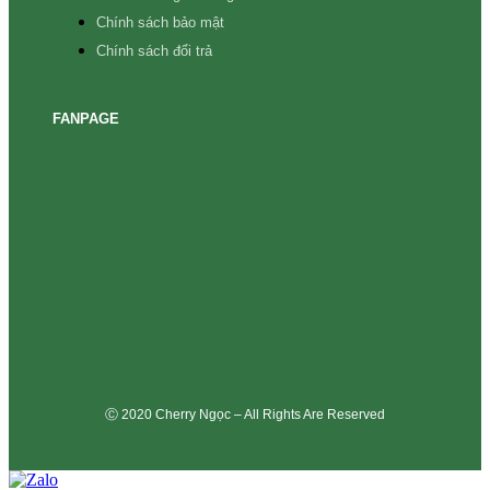
Chính sách bảo mật
Chính sách đổi trả
FANPAGE
Ⓒ 2020 Cherry Ngọc – All Rights Are Reserved