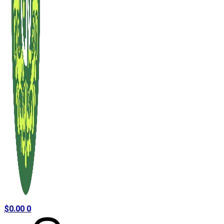
$
0.00
0