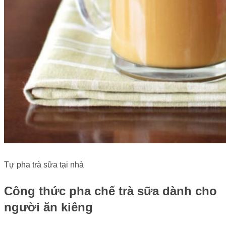
Tự pha trà sữa tại nhà
Công thức pha chế trà sữa dành cho
người ăn kiêng