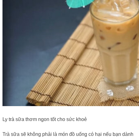
Ly trà sữa thơm ngon tốt cho sức khoẻ
Trà sữa sẽ không phải là món đồ uống có hại nếu bạn dành