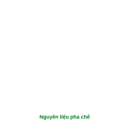
Nguyên liệu pha chế