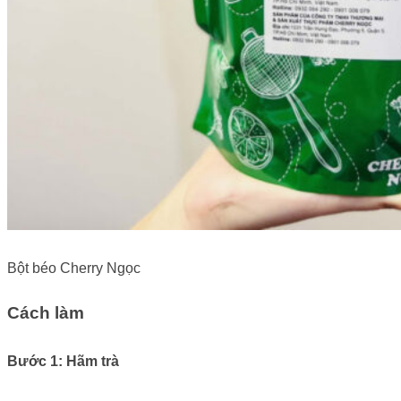
Bột béo Cherry Ngọc
Cách làm
Bước 1: Hãm trà