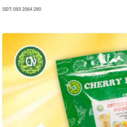
SĐT: 093 2064 290