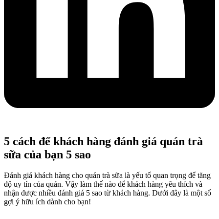
5 cách để khách hàng đánh giá quán trà
sữa của bạn 5 sao
Đánh giá khách hàng cho quán trà sữa là yếu tố quan trọng để tăng
độ uy tín của quán. Vậy làm thế nào để khách hàng yêu thích và
nhận được nhiều đánh giá 5 sao từ khách hàng. Dưới đây là một số
gợi ý hữu ích dành cho bạn!