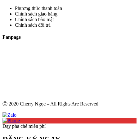
Phương thức thanh toán
Chính sách giao hàng
Chính sách bảo mật
Chính sách đổi trả
Fanpage
Ⓒ 2020 Cherry Ngọc – All Rights Are Reserved
Dạy pha chế miễn phí