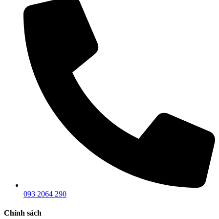
093 2064 290
Chính sách