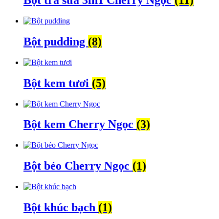
Bột pudding
(8)
Bột kem tươi
(5)
Bột kem Cherry Ngọc
(3)
Bột béo Cherry Ngọc
(1)
Bột khúc bạch
(1)