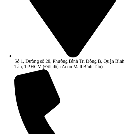
Số 1, Đường số 28, Phường Bình Trị Đông B, Quận Bình
Tân, TP.HCM (Đối diện Aeon Mall Bình Tân)