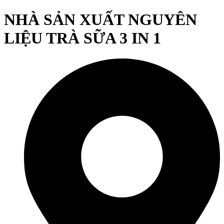
NHÀ SẢN XUẤT NGUYÊN
LIỆU TRÀ SỮA 3 IN 1