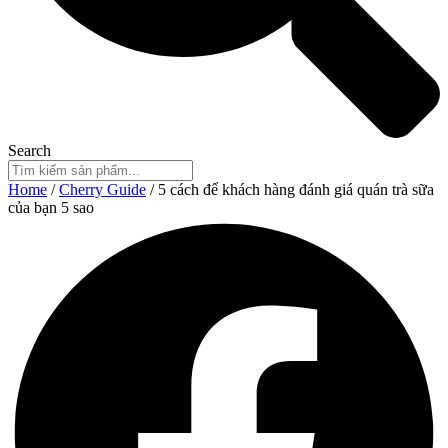
Search
Home
/
Cherry Guide
/ 5 cách để khách hàng đánh giá quán trà sữa
của bạn 5 sao