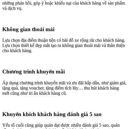
những phản hồi, góp ý hoặc khiếu nại của khách hàng về sản phẩm
và dịch vụ.
Không gian thoải mái
Lựa chọn địa điểm thuận tiện có bãi đỗ xe rộng rãi cho khách hàng.
Lựa chọn thiết kế đẹp mắt tạo ra không gian thoải mái và thân thiện
cho khách hàng.
Chương trình khuyến mãi
Áp dụng chương trình khuyến mãi và ưu đãi hấp dẫn, như giảm giá,
tặng quà, tặng voucher, tặng điểm tích lũy… thu hút khách hàng
mới cũng như tri ân khách hàng cũ.
Khuyến khích khách hàng đánh giá 5 sao
Yếu tố cuối cùng giúp quán đạt được nhiều đánh giá 5 sao, quán